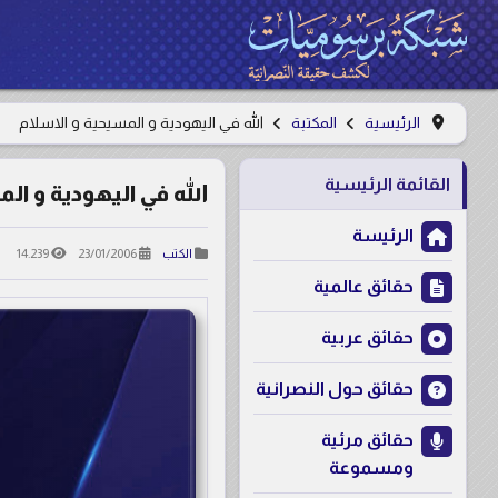
الرئيسية
المكتبة
الله في اليهودية و المسيحية و الاسلام
القائمة الرئيسية
الله في اليهودية و ال
الرئيسة
14.239
23/01/2006
الكتب
حقائق عالمية
حقائق عربية
حقائق حول النصرانية
حقائق مرئية
ومسموعة