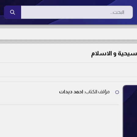
البحث
مسيحية و الاسلام
مؤلف الكتاب:
احمد ديدات