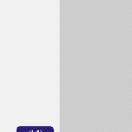
المقال السابق: الحل الاسلا
السابق